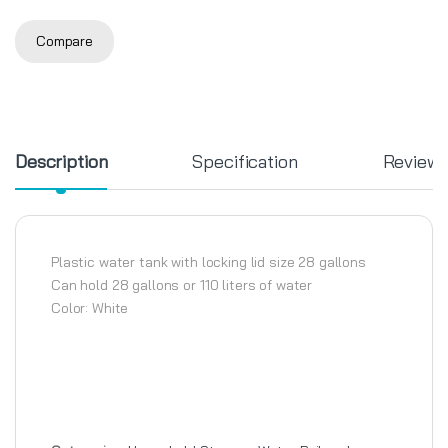
Compare
Description
Specification
Review
Plastic water tank with locking lid size 28 gallons
Can hold 28 gallons or 110 liters of water
Color: White