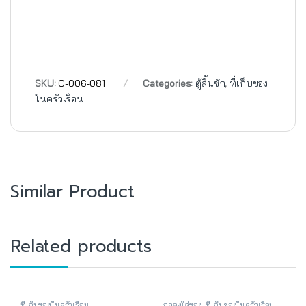
SKU:
C-006-081
Categories:
ตู้ลิ้นชัก
,
ที่เก็บของ
ในครัวเรือน
Similar Product
Related products
ที่เก็บของในครัวเรือน
กล่องใส่ของ
,
ที่เก็บของในครัวเรือน