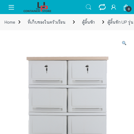
Skip to navigation
Skip to content
Open
0
Home
ที่เก็บของในครัวเรือน
ตู้ลิ้นชัก
ตู้ลิ้นชัก UP