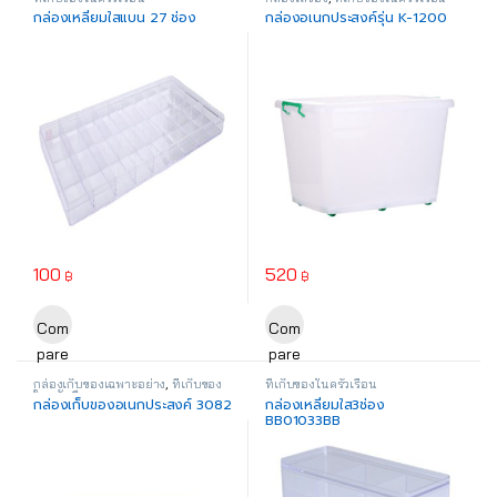
กล่องเหลี่ยมใสแบน 27 ช่อง
กล่องอเนกประสงค์รุ่น K-1200
100
520
฿
฿
Com
Com
pare
pare
กล่องเก็บของเฉพาะอย่าง
,
ที่เก็บของ
ที่เก็บของในครัวเรือน
ในครัวเรือน
กล่องเก็บของอเนกประสงค์ 3082
กล่องเหลี่ยมใส3ช่อง
BB01033BB