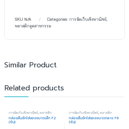
SKU:
N/A
Categories:
การจัดเก็บเชิงพาณิชย์
,
พลาสติกอุตสาหกรรม
Similar Product
Related products
การจัดเก็บเชิงพาณิชย์
,
พลาสติก
การจัดเก็บเชิงพาณิชย์
,
พลาสติก
อุตสาหกรรม
อุตสาหกรรม
กล่องลิ้นชักใส่ของขนาดเล็ก F2
กล่องลิ้นชักใส่ของขนาดกลาง F6
(1ใบ)
(1ใบ)