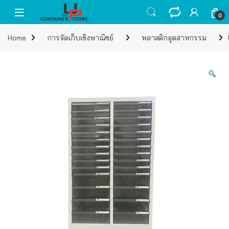
Skip to navigation
Skip to content
Open
0
Home
การจัดเก็บเชิงพาณิชย์
พลาสติกอุตสาหกรรม