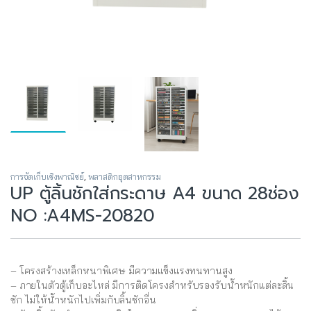
การจัดเก็บเชิงพาณิชย์
,
พลาสติกอุตสาหกรรม
UP ตู้ลิ้นชักใส่กระดาษ A4 ขนาด 28ช่อง
NO :A4MS-20820
– โครงสร้างเหล็กหนาพิเศษ มีความแข็งแรงทนทานสูง
– ภายในตัวตู้เก็บอะไหล่ มีการติดโครงสำหรับรองรับน้ำหนักแต่ละลิ้น
ชัก ไม่ให้น้ำหนักไปเพิ่มกับลิ้นชักอื่น