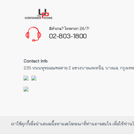
มีคำถาม? โทรหาเรา 24/7!
02-803-1800
Contact Info
235 ถนนพุทธมณฑลสาย 2 แขวงบางแคเหนือ, บางแค, กรุงเท
เราใช้คุกกี้เพื่อนำเสนอเนื้อหาและโฆษณาที่ท่านอาจสนใจ เพื่อให้ท่านได