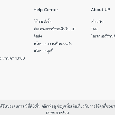
Help Center
About UP
วิธีการสั่งซื้อ
เกี่ยวกับ
ช่องทางการชำระเงินใน UP
FAQ
จัดส่ง
ไดเรกทอรีร้านค
นโยบายความเป็นส่วนตัว
นโยบายคุกกี้
พมหานคร, 10160
้รับประสบการณ์ที่ดียิ่งขึ้น คลิกเพื่อดู ข้อมูลเพิ่มเติมเกี่ยวกับการใช้คุก
privacy policy