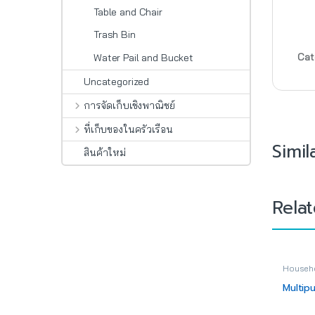
Table and Chair
Trash Bin
Cat
Water Pail and Bucket
Uncategorized
การจัดเก็บเชิงพาณิชย์
ที่เก็บของในครัวเรือน
Simil
สินค้าใหม่
Rela
Househo
Multip