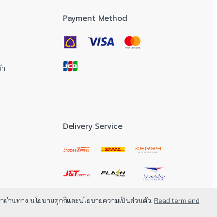
Payment Method
้า
Delivery Service
กี้ของเราผ่านทาง นโยบายคุกกีและนโยบายความเป็นส่วนตัว.
Read term and