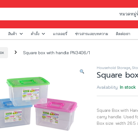
สินค้า
คำสั่ง
แกลลอรี่
ข่าวสารและบทความ
ติดต่อเรา
ox
Square box with handle PN3406/1
Household Storage
,
Sto
Square box
Availability:
In stock
Square Box with Hand
carry handle. Used fo
Box size: width 26.5 