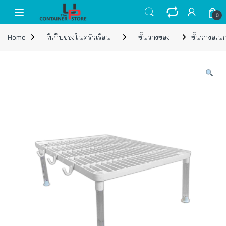
Skip to navigation
Skip to content
Open
0
Home
ที่เก็บของในครัวเรือน
ชั้นวางของ
ชั้นวางอเน