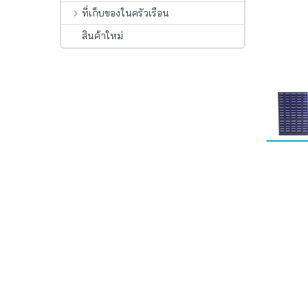
ที่เก็บของในครัวเรือน
สินค้าใหม่