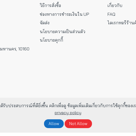
วิธีการสั่งซื้อ
เกี่ยวกับ
ช่องทางการชำระเงินใน UP
FAQ
จัดส่ง
ไดเรกทอรีร้านค
นโยบายความเป็นส่วนตัว
นโยบายคุกกี้
พมหานคร, 10160
้รับประสบการณ์ที่ดียิ่งขึ้น คลิกเพื่อดู ข้อมูลเพิ่มเติมเกี่ยวกับการใช้คุก
privacy policy
Allow
Not Allow