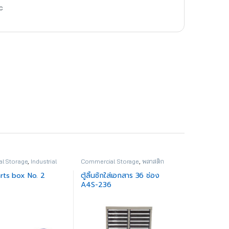
c
l Storage
,
Industrial
Commercial Storage
,
พลาสติก
อุตสาหกรรม
rts box No. 2
ตู้ลิ้นชักใส่เอกสาร 36 ช่อง
A4S-236