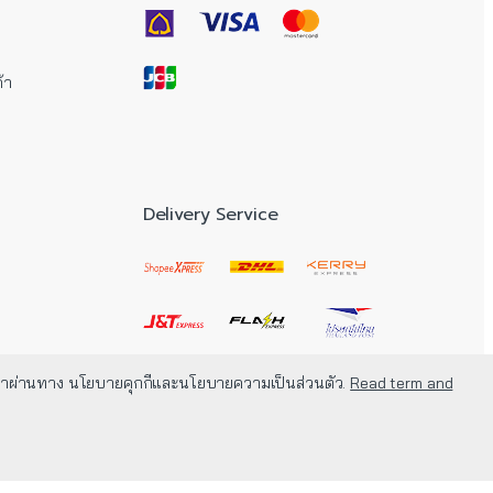
้า
Delivery Service
กี้ของเราผ่านทาง นโยบายคุกกีและนโยบายความเป็นส่วนตัว.
Read term and