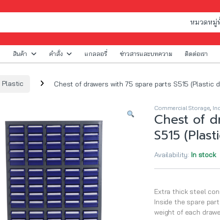
สินค้า
คำสั่ง
แกลลอรี่
ข่าวสารและบทความ
ติดต่อเรา
l Plastic
Chest of drawers with 75 spare parts S515 (Plastic 
Commercial Storage
,
In
Chest of d
S515 (Plast
Availability:
In stock
Extra thick steel co
Inside the spare par
weight of each drawe