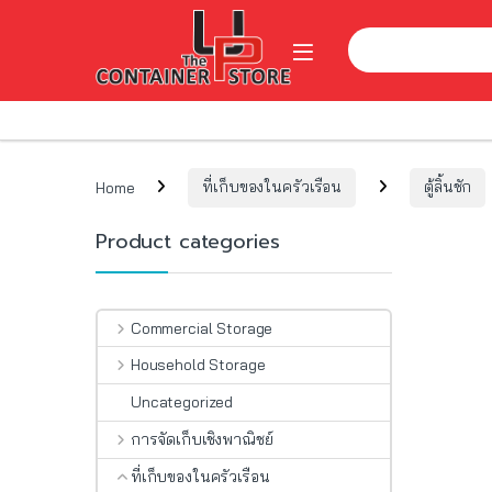
Skip to navigation
Skip to content
Search for:
Open
Home
ที่เก็บของในครัวเรือน
ตู้ลิ้นชัก
Product categories
Commercial Storage
Household Storage
Uncategorized
การจัดเก็บเชิงพาณิชย์
ที่เก็บของในครัวเรือน