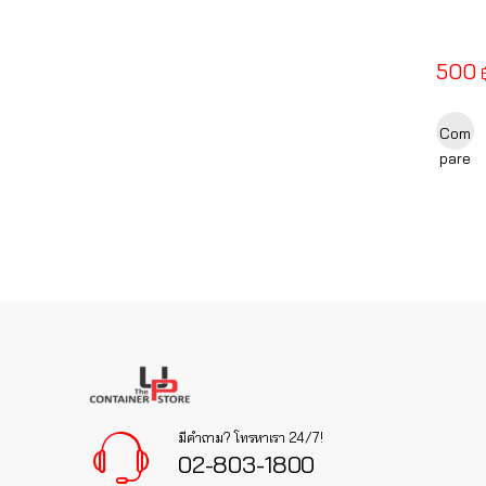
500
This pr
Com
pare
มีคำถาม? โทรหาเรา 24/7!
02-803-1800