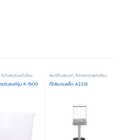
,
ที่เก็บของในครัวเรือน
ของใช้ในห้องน้ำ
,
ที่เก็บของในครัวเรือน
กประสงค์รุ่น K-1500
ที่ใส่แปรงเล็ก A2213