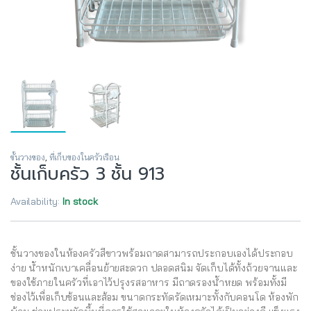
ชั้นวางของ
,
ที่เก็บของในครัวเรือน
ชั้นเก็บครัว 3 ชั้น 913
Availability:
In stock
ชั้นวางของในห้องครัวสีขาวพร้อมถาดสามารถประกอบเองได้ประกอบ
ง่าย น้ำหนักเบาเคลื่อนย้ายสะดวก ปลอดสนิม จัดเก็บได้ทั้งถ้วยจานและ
ของใช้ภายในครัวที่เอาไว้ปรุงรสอาหาร มีถาดรองน้ำหยด พร้อมทั้งมี
ช่องไว้เพื่อเก็บช้อนและส้อม ขนาดกระทัดรัดเหมาะทั้งกับคอนโด ห้องพัก