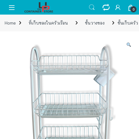
Skip to navigation
Skip to content
Open
0
Home
ที่เก็บของในครัวเรือน
ชั้นวางของ
ชั้นเก็บครัว