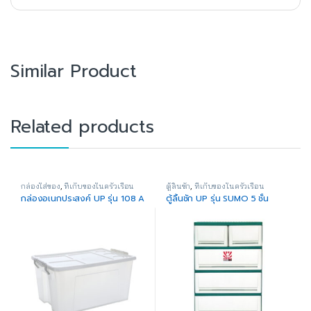
Similar Product
Related products
กล่องใส่ของ
,
ที่เก็บของในครัวเรือน
ตู้ลิ้นชัก
,
ที่เก็บของในครัวเรือน
กล่องอเนกประสงค์ UP รุ่น 108 A
ตู้ลิ้นชัก UP รุ่น SUMO 5 ชั้น