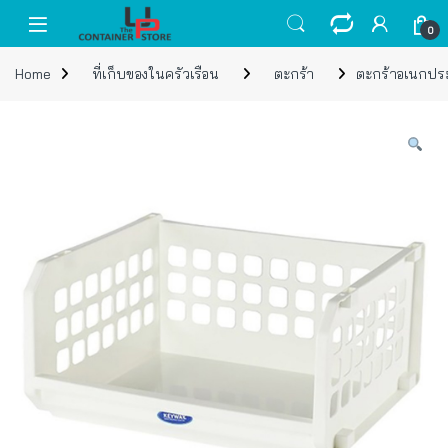
Skip to navigation
Skip to content
Open
0
Home
ที่เก็บของในครัวเรือน
ตะกร้า
ตะกร้าอเนกประ