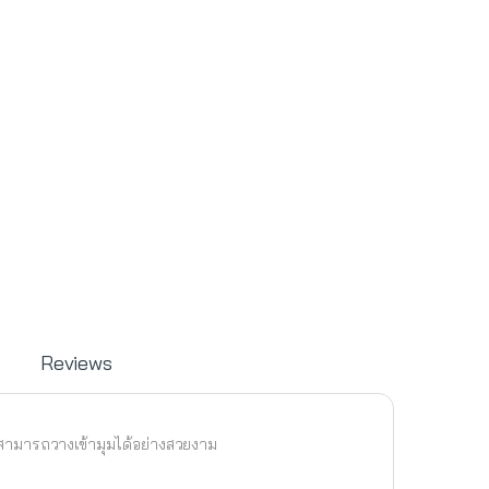
Reviews
่ สามารถวางเข้ามุมได้อย่างสวยงาม