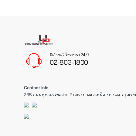
มีคำถาม? โทรหาเรา 24/7!
02-803-1800
Contact Info
235 ถนนพุทธมณฑลสาย 2 แขวงบางแคเหนือ, บางแค, กรุงเท