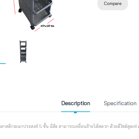
Compare
Description
Specification
พลาสติกอเนกประสงค์ 5 ชั้น มีล้อ สามารถเคลื่อนย้ายได้สดวก ด้วยดีไซต์สุดเท