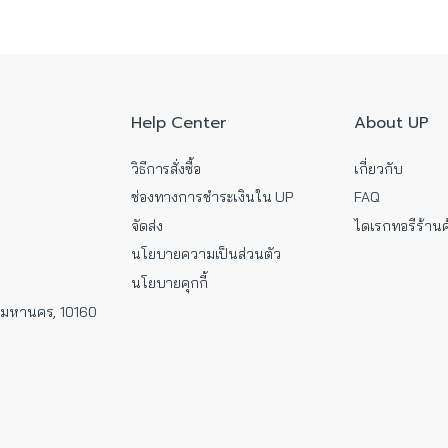
Help Center
About UP
วิธีการสั่งซื้อ
เกี่ยวกับ
ช่องทางการชำระเงินใน UP
FAQ
จัดส่ง
ไดเรกทอรีร้านค
นโยบายความเป็นส่วนตัว
นโยบายคุกกี้
พมหานคร, 10160