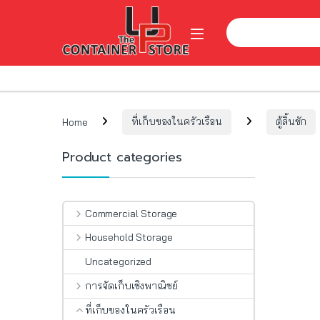
Skip to navigation
Skip to content
Search for:
Open
Home
ที่เก็บของในครัวเรือน
ตู้ลิ้นชัก
Product categories
Commercial Storage
Household Storage
Uncategorized
การจัดเก็บเชิงพาณิชย์
ที่เก็บของในครัวเรือน