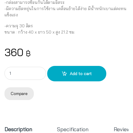
-กล่องสามารถซ้อนกันได้ตามอิสระ
-มีความยืดหยุ่นในการใช้งาน เคลื่อนย้ายได้ง่าย มีน้ำหนักเบาแต่คงทน
แข็งแรง
-ความจุ 30 ลิตร
ขนาด : กว้าง 40 x ยาว 50 x สูง 21.2 ซม.
360
฿
กล่องลิ้นชัก 2 ช่อง CK-92 quantity
Add to cart
Compare
Description
Specification
Review