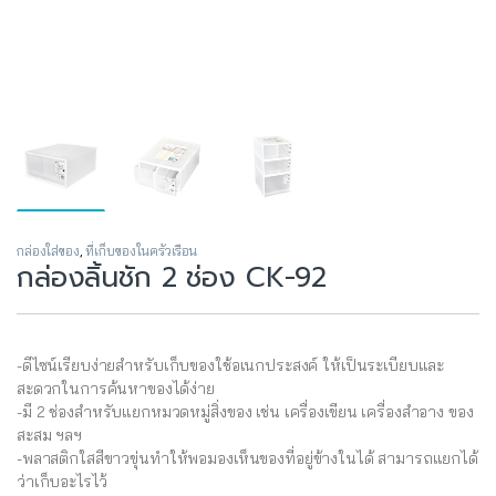
กล่องใส่ของ
,
ที่เก็บของในครัวเรือน
กล่องลิ้นชัก 2 ช่อง CK-92
-ดีไซน์เรียบง่ายสำหรับเก็บของใช้อเนกประสงค์ ให้เป็นระเบียบและ
สะดวกในการค้นหาของได้ง่าย
-มี 2 ช่องสำหรับแยกหมวดหมู่สิ่งของ เช่น เครื่องเขียน เครื่องสำอาง ของ
สะสม ฯลฯ
-พลาสติกใสสีขาวขุ่นทำให้พอมองเห็นของที่อยู่ข้างในได้ สามารถแยกได้
ว่าเก็บอะไรไว้