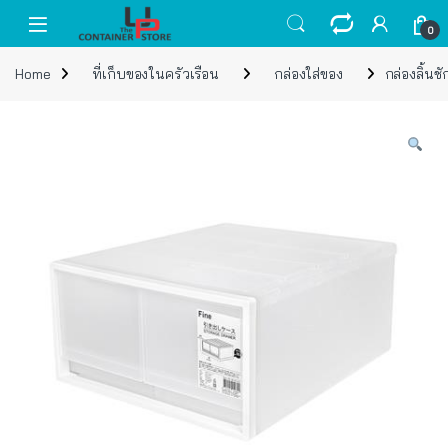
Skip to navigation
Skip to content
Open
0
Home
ที่เก็บของในครัวเรือน
กล่องใส่ของ
กล่องลิ้นช