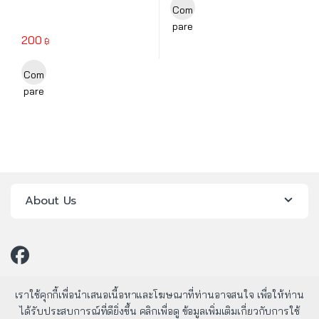
Com
pare
200
฿
Com
pare
About Us
เราใช้คุกกี้เพื่อนำเสนอเนื้อหาและโฆษณาที่ท่านอาจสนใจ เพื่อให้ท่าน
ได้รับประสบการณ์ที่ดียิ่งขึ้น คลิกเพื่อดู ข้อมูลเพิ่มเติมเกี่ยวกับการใช้