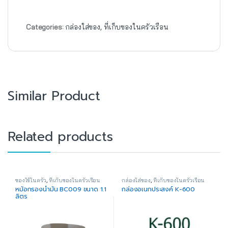
Categories:
กล่องใส่ของ
,
ที่เก็บของในครัวเรือน
Similar Product
Related products
ของใช้ในครัว
,
ที่เก็บของในครัวเรือน
กล่องใส่ของ
,
ที่เก็บของในครัวเรือน
หม้อกรองน้ำมัน BC009 ขนาด 1.1
กล่องอเนกประสงค์ K-600
ลิตร