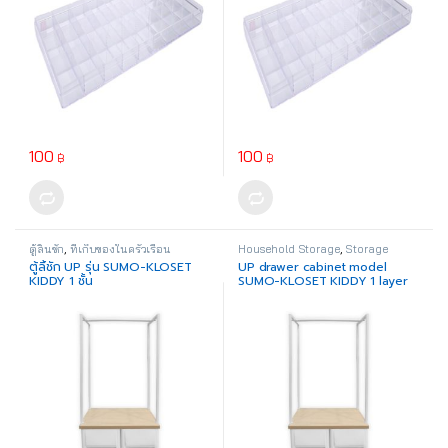
100
100
฿
฿
ตู้ลิ้นชัก
,
ที่เก็บของในครัวเรือน
Household Storage
,
Storage
Drawer
ตู้ลิ้ชัก UP รุ่น SUMO-KLOSET
UP drawer cabinet model
KIDDY 1 ชั้น
SUMO-KLOSET KIDDY 1 layer