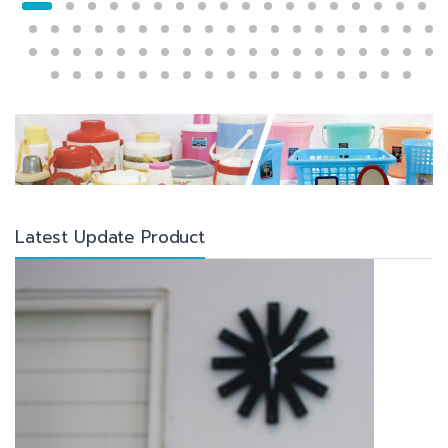
Latest Update Product