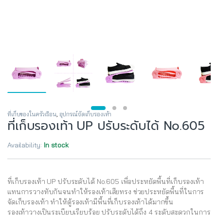
ที่เก็บของในครัวเรือน
,
อุปกรณ์จัดเก็บรองเท้า
ที่เก็บรองเท้า UP ปรับระดับได้ No.605
Availability:
In stock
ที่เก็บรองเท้า UP ปรับระดับได้ No.605 เพื่อประหยัดพื้นที่เก็บรองเท้า
แทนการวางทับกันจนทำให้รองเท้าเสียทรง ช่วยประหยัดพื้นที่ในการ
จัดเก็บรองเท้า ทำให้ตู้รองเท้ามีพื้นที่เก็บรองเท้าได้มากขึ้น
รองเท้าวางเป็นระเบียบเรียบร้อย ปรับระดับได้ถึง 4 ระดับสะดวกในการ