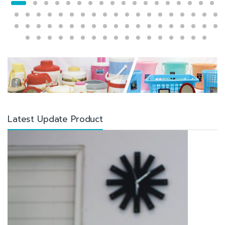
Latest Update Product