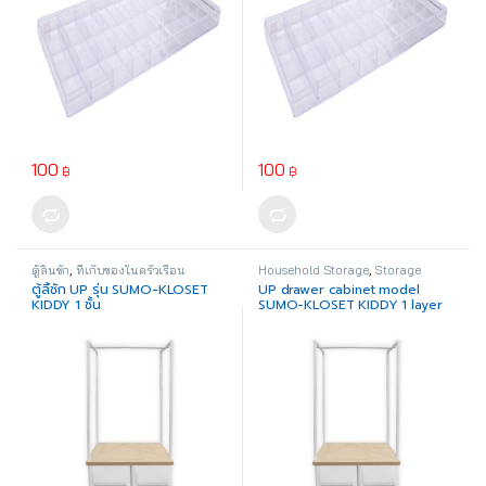
100
100
฿
฿
ตู้ลิ้นชัก
,
ที่เก็บของในครัวเรือน
Household Storage
,
Storage
Drawer
ตู้ลิ้ชัก UP รุ่น SUMO-KLOSET
UP drawer cabinet model
KIDDY 1 ชั้น
SUMO-KLOSET KIDDY 1 layer