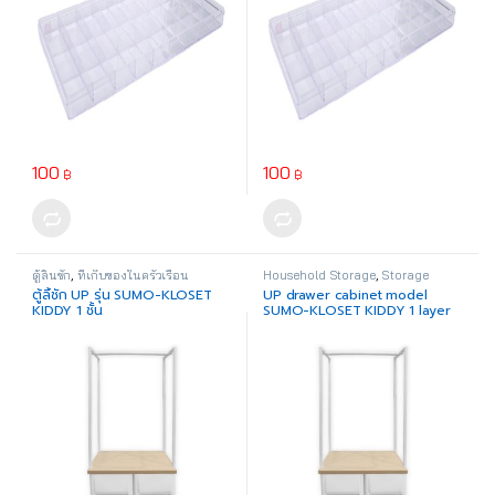
100
100
฿
฿
ตู้ลิ้นชัก
,
ที่เก็บของในครัวเรือน
Household Storage
,
Storage
Drawer
ตู้ลิ้ชัก UP รุ่น SUMO-KLOSET
UP drawer cabinet model
KIDDY 1 ชั้น
SUMO-KLOSET KIDDY 1 layer