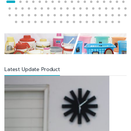
Latest Update Product